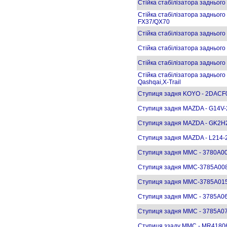
Стійка стабілізатора задньог
Стійка стабілізатора заднього 
FX37/QX70
Стійка стабілізатора задньог
Стійка стабілізатора заднього
Стійка стабілізатора задньог
Стійка стабілізатора задньог
Qashqai,X-Trail
Ступиця задня KOYO - 2DAC
Ступиця задня MAZDA - G14V
Ступиця задня MAZDA - GK2H2
Ступиця задня MAZDA - L214-
Ступиця задня MMC - 3780A00
Ступиця задня MMC-3785A008 L
Ступиця задня MMC-3785A015
Ступиця задня MMC - 3785A06
Ступиця задня MMC - 3785A073
Ступиця ззаду MMC - MR41806