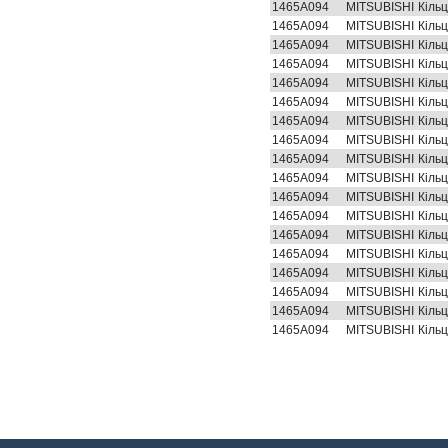
1465A094
MITSUBISHI
Кіль
1465A094
MITSUBISHI
Кіль
1465A094
MITSUBISHI
Кіль
1465A094
MITSUBISHI
Кіль
1465A094
MITSUBISHI
Кіль
1465A094
MITSUBISHI
Кіль
1465A094
MITSUBISHI
Кіль
1465A094
MITSUBISHI
Кіль
1465A094
MITSUBISHI
Кіль
1465A094
MITSUBISHI
Кіль
1465A094
MITSUBISHI
Кіль
1465A094
MITSUBISHI
Кіль
1465A094
MITSUBISHI
Кіль
1465A094
MITSUBISHI
Кіль
1465A094
MITSUBISHI
Кіль
1465A094
MITSUBISHI
Кіль
1465A094
MITSUBISHI
Кіль
1465A094
MITSUBISHI
Кіль