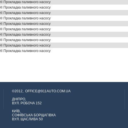
HI
Прокладка паливного насосу
HI
Прокладка паливного насосу
HI
Прокладка паливного насосу
HI
Прокладка паливного насосу
HI
Прокладка паливного насосу
HI
Прокладка паливного насосу
HI
Прокладка паливного насосу
HI
Прокладка паливного насосу
HI
Прокладка паливного насосу
HI
Прокладка паливного насосу
©2012,
OFFICE@911AUTO.COM.UA
ДНІПРО,
ВУЛ. РОБОЧА 152
КИЇВ,
СОФІЇВСЬКА БОРЩАГІВКА
ВУЛ. ЩАСЛИВА 50