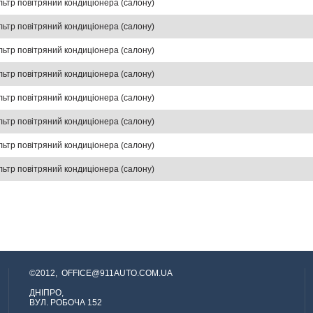
льтр повітряний кондиціонера (салону)
льтр повітряний кондиціонера (салону)
льтр повітряний кондиціонера (салону)
льтр повітряний кондиціонера (салону)
льтр повітряний кондиціонера (салону)
льтр повітряний кондиціонера (салону)
льтр повітряний кондиціонера (салону)
льтр повітряний кондиціонера (салону)
©2012,
OFFICE@911AUTO.COM.UA
ДНІПРО,
ВУЛ. РОБОЧА 152