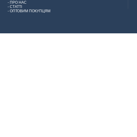
-
ПРО НАС
-
СТАТТІ
-
ОПТОВИМ ПОКУПЦЯМ